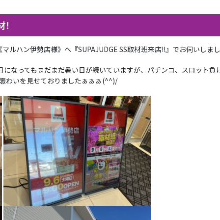
取材！
ルハン伊勢店様》へ『SUPAJUDGE SS取材班来店!!』でお伺いしました
9月になってもまだまだ暑い日が続いていますが、パチンコ、スロット負
わいを見せておりましたぁぁぁ(^^)/