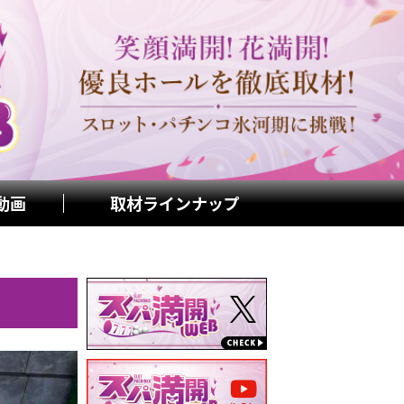
動画
取材ラインナップ