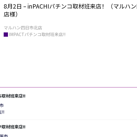
8月2日 – inPACHIパチンコ取材班来店！（マルハ
店様）
█
IMPACTパチンコ取材班来店!!
 SS取材班来店!!
市
!!
 PP取材班来店!!
名張市