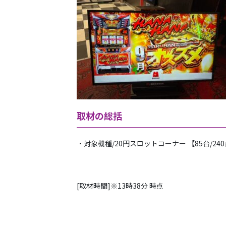
取材の総括
・対象機種/20円スロットコーナー 【85台/24
[取材時間]※13時38分 時点