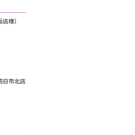
松阪店様）
ン四日市北店