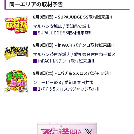
同一エリアの取材予告
8月9日(日) – SUPAJUDGE SS取材班来店!!
マルハン安城店 / 愛知県安城市
█
SUPAJUDGE SS取材班来店!!
8月9日(日) – inPACHIパチンコ取材班来店!!
マルハン茶屋が坂店 / 愛知県名古屋市千種区
█
inPACHIパチンコ取材班来店!!
8月8日(土) – 1パチ＆5スロスパジャッジ!!
ジェーピー888 / 愛知県春日井市
█
1パチ＆5スロスパジャッジ取材!!