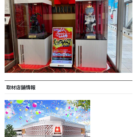
取材店舗情報