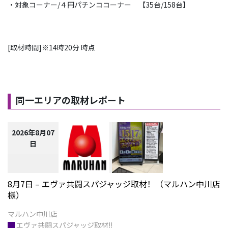
・対象コーナー/４円パチンココーナー 【35台/158台】
[取材時間]※14時20分 時点
同一エリアの取材レポート
2026年8月07
日
8月7日 – エヴァ共闘スパジャッジ取材！（マルハン中川店
様）
█
エヴァ共闘スパジャッジ取材!!