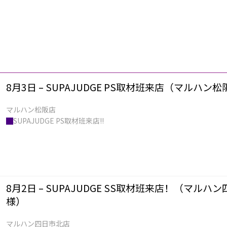
8月3日 – SUPAJUDGE PS取材班来店（マルハン
█
SUPAJUDGE PS取材班来店!!
8月2日 – SUPAJUDGE SS取材班来店！（マルハ
様）