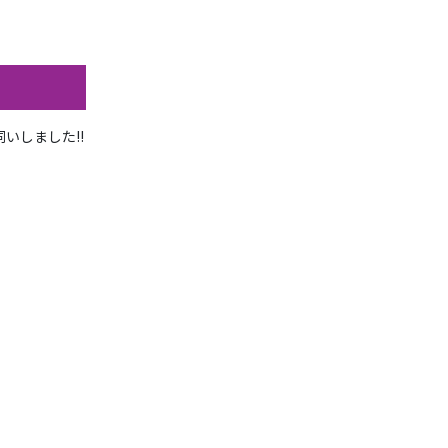
いしました!!