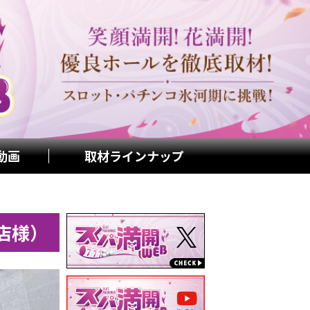
動画
取材ラインナップ
店様）