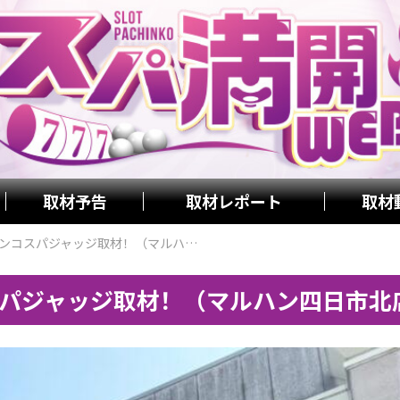
取材予告
取材レポート
取材
7月4日 - 1円パチンコスパジャッジ取材！（マルハン四日市北店様）
ンコスパジャッジ取材！（マルハン四日市北