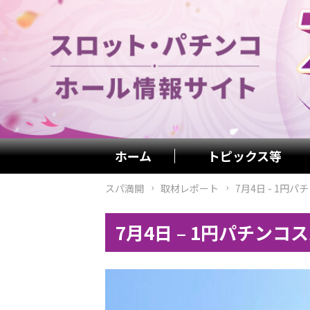
ホーム
トピックス等
スパ満開
取材レポート
7月4日 – 1円パチ