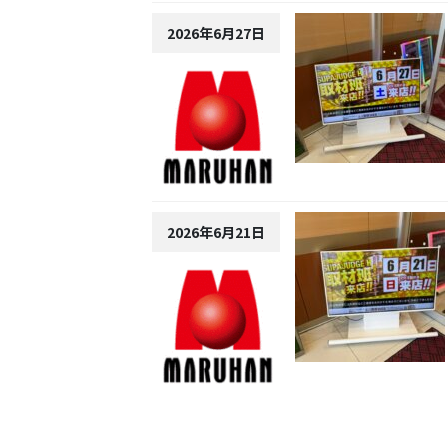
2026年6月27日
2026年6月21日