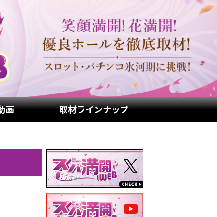
動画
取材ラインナップ