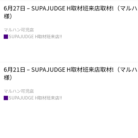
6月27日 – SUPAJUDGE H取材班来店取材!（マ
様）
█
SUPAJUDGE H取材班来店!!
6月21日 – SUPAJUDGE H取材班来店取材!（マ
様）
█
SUPAJUDGE H取材班来店!!