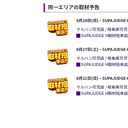
同一エリアの取材予告
6月28日(日) – SUPAJUDG
マルハン可児店 / 岐阜県可児
█
SUPAJUDGE H取材班来店!
6月27日(土) – SUPAJUDG
マルハン可児店 / 岐阜県可児
█
SUPAJUDGE H取材班来店!
6月21日(日) – SUPAJUDG
マルハン可児店 / 岐阜県可児
█
SUPAJUDGE H取材班来店!