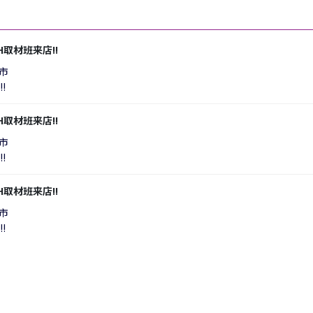
E H取材班来店!!
市
!
E H取材班来店!!
市
!
E H取材班来店!!
市
!