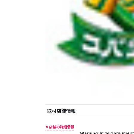
取材店舗情報
店舗の詳細情報
Warning
: Invalid argument