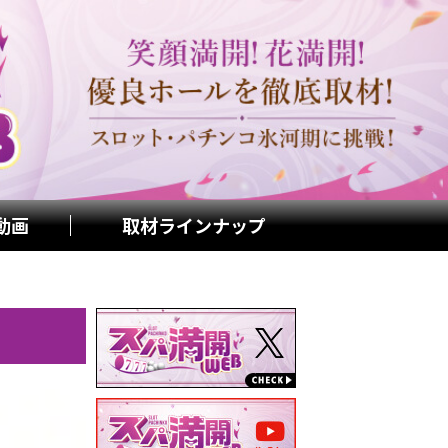
動画
取材ラインナップ