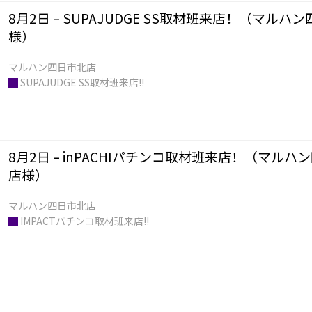
8月2日 – SUPAJUDGE SS取材班来店！（マルハ
様）
█
SUPAJUDGE SS取材班来店!!
8月2日 – inPACHIパチンコ取材班来店！（マルハ
店様）
█
IMPACTパチンコ取材班来店!!