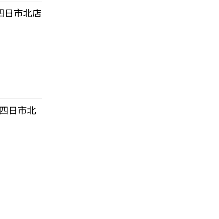
ン四日市北店
ン四日市北