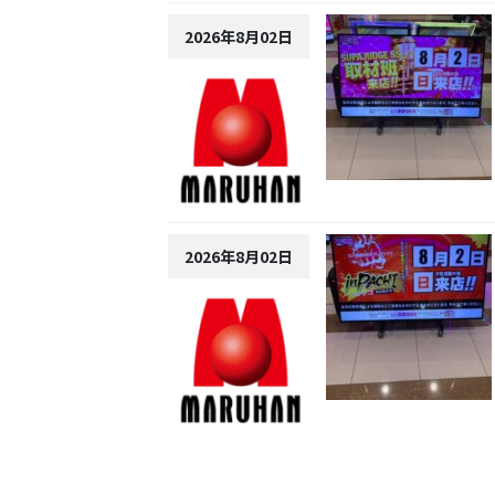
2026年8月02日
2026年8月02日