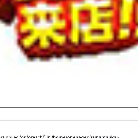
 supplied for foreach() in
/home/onepagec/supamankai-