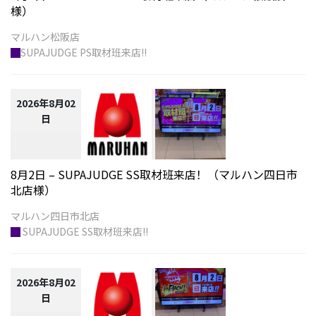
様）
█
SUPAJUDGE PS取材班来店!!
2026年8月02
日
8月2日 – SUPAJUDGE SS取材班来店！（マルハン四日市
北店様）
█
SUPAJUDGE SS取材班来店!!
2026年8月02
日