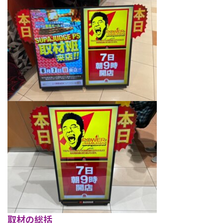
取材の総括