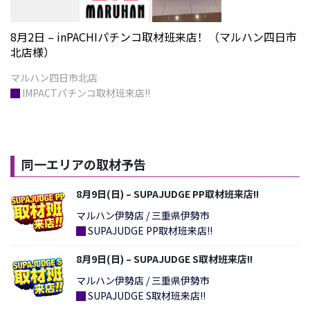
8月2日 – inPACHIパチンコ取材班来店！（マルハン四日市
北店様）
█
IMPACTパチンコ取材班来店!!
同一エリアの取材予告
8月9日(日) – SUPAJUDGE PP取材班来店!!
マルハン伊勢店 / 三重県伊勢市
█
SUPAJUDGE PP取材班来店!!
8月9日(日) – SUPAJUDGE S取材班来店!!
マルハン伊勢店 / 三重県伊勢市
█
SUPAJUDGE S取材班来店!!