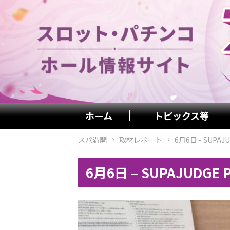
ホーム
トピックス等
スパ満開
取材レポート
6月6日 – SUPAJU