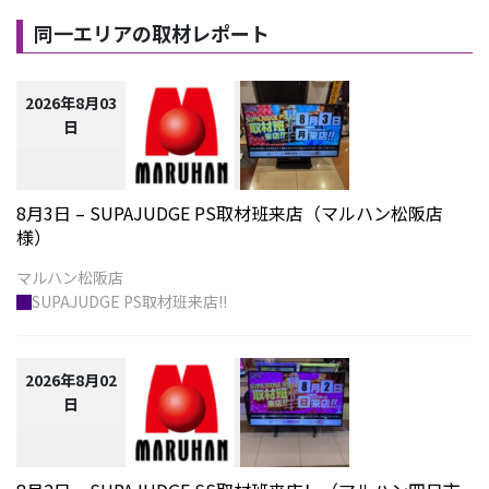
同一エリアの取材レポート
2026年8月03
日
8月3日 – SUPAJUDGE PS取材班来店（マルハン松阪店
様）
█
SUPAJUDGE PS取材班来店!!
2026年8月02
日