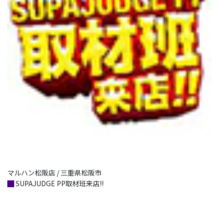
マルハン松阪店 / 三重県松阪市
█
SUPAJUDGE PP取材班来店!!