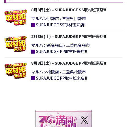
8月8日(土) – SUPAJUDGE SS取材班来店!!
マルハン伊勢店 / 三重県伊勢市
█
SUPAJUDGE SS取材班来店!!
8月8日(土) – SUPAJUDGE PP取材班来店!!
マルハン新名張店 / 三重県名張市
█
SUPAJUDGE PP取材班来店!!
8月8日(土) – SUPAJUDGE PP取材班来店!!
マルハン松阪店 / 三重県松阪市
█
SUPAJUDGE PP取材班来店!!