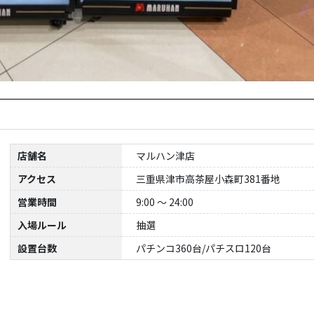
店舗名
マルハン津店
アクセス
三重県津市高茶屋小森町381番地
営業時間
9:00 ～ 24:00
入場ルール
抽選
設置台数
パチンコ360台/パチスロ120台