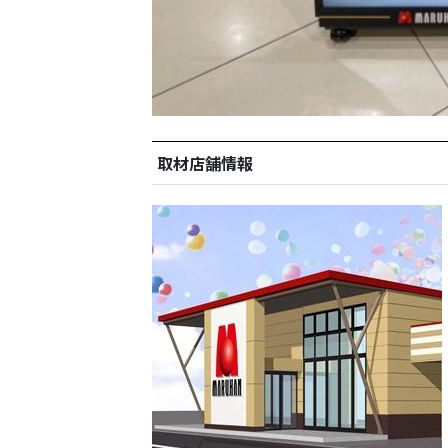
取材店舗情報