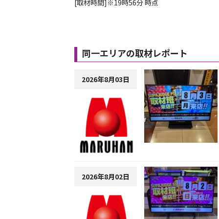
[取材時間]※19時56分 時点
同一エリアの取材レポート
2026年8月03日
2026年8月02日