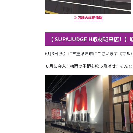
店舗の詳細情報
【 SUPAJUDGE H取材班来店！
6月3日(火）に三重県津市にございます《マルハン
６月に突入！梅雨の季節も吹っ飛ばせ！そんな