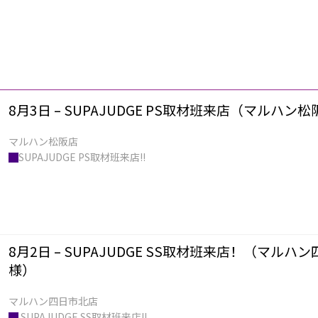
8月3日 – SUPAJUDGE PS取材班来店（マルハン
█
SUPAJUDGE PS取材班来店!!
8月2日 – SUPAJUDGE SS取材班来店！（マルハ
様）
█
SUPAJUDGE SS取材班来店!!