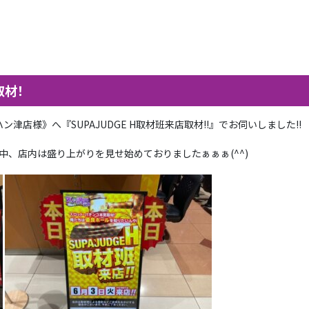
】取材！
津店様》へ『SUPAJUDGE H取材班来店取材!!』でお伺いしました!!
中、店内は
盛り上がりを見せ始めておりましたぁぁぁ(^^)