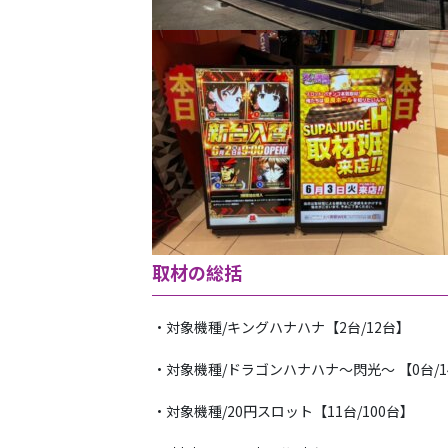
取材の総括
・対象機種/キングハナハナ【2台/12台】
・対象機種/ドラゴンハナハナ～閃光～ 【0台/1
・対象機種/20円スロット【11台/100台】