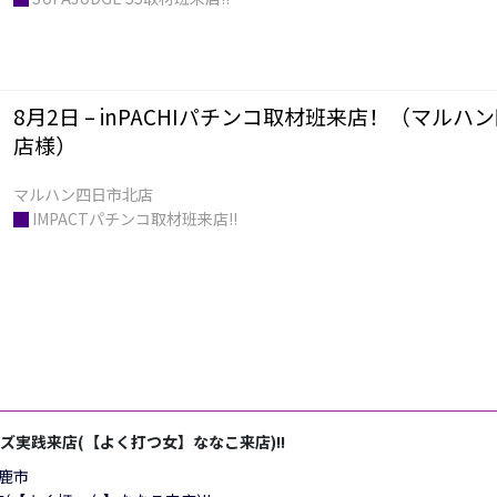
8月2日 – inPACHIパチンコ取材班来店！（マルハ
店様）
█
IMPACTパチンコ取材班来店!!
ールズ実践来店(【よく打つ女】ななこ来店)!!
鈴鹿市