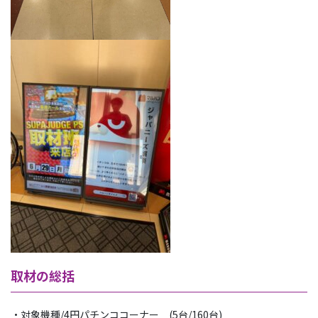
取材の総括
・対象機種/4円パチンココーナー (5台/160台)