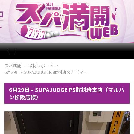
スパ満開
取材レポート
6月29日 - SUPAJUDGE PS取材班来店（マルハン松阪店様）
6月29日 – SUPAJUDGE PS取材班来店（マルハ
ン松阪店様）