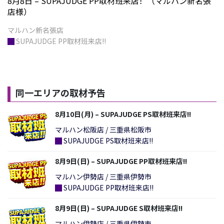
8月8日 – SUPAJUDGE PP取材班来店！（マルハン新名張
店様）
█
SUPAJUDGE PP取材班来店!!
同一エリアの取材予告
8月10日(月) – SUPAJUDGE PS取材班来店!!
マルハン松阪店 / 三重県松阪市
█
SUPAJUDGE PS取材班来店!!
8月9日(日) – SUPAJUDGE PP取材班来店!!
マルハン伊勢店 / 三重県伊勢市
█
SUPAJUDGE PP取材班来店!!
8月9日(日) – SUPAJUDGE S取材班来店!!
マルハン伊勢店 / 三重県伊勢市