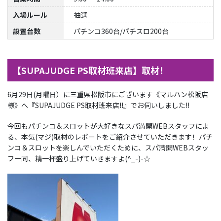
入場ルール
抽選
設置台数
パチンコ360台/パチスロ200台
【SUPAJUDGE PS取材班来店】取材！
6月29日(月曜日）に三重県松阪市にございます《マルハン松阪店
様》へ『SUPAJUDGE PS取材班来店!!』でお伺いしました!!
今回もパチンコ＆スロットが大好きなスパ満開WEBスタッフによ
る、本気(マジ)取材のレポートをご紹介させていただきます！パチ
ンコ＆スロットを楽しんでいただくために、スパ満開WEBスタッ
フ一同、精一杯盛り上げていきますよ(^_-)-☆