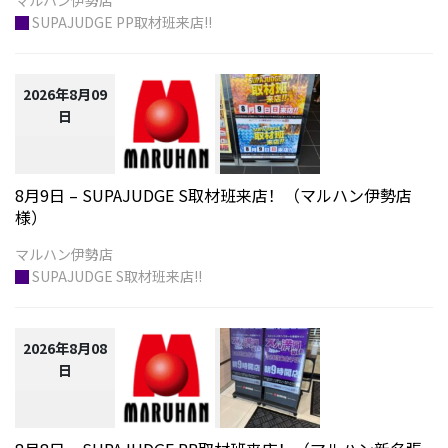
█
SUPAJUDGE PP取材班来店!!
2026年8月09
日
8月9日 – SUPAJUDGE S取材班来店！（マルハン伊勢店
様）
█
SUPAJUDGE S取材班来店!!
2026年8月08
日