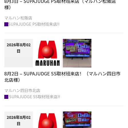
8月3日 – SUPAJUDGE PS取材班来店（マルハン松阪店
様）
█
SUPAJUDGE PS取材班来店!!
2026年8月02
日
8月2日 – SUPAJUDGE SS取材班来店！（マルハン四日市
北店様）
█
SUPAJUDGE SS取材班来店!!
2026年8月02
日