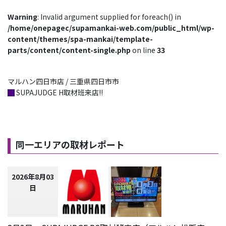
Warning
: Invalid argument supplied for foreach() in
/home/onepagec/supamankai-web.com/public_html/wp-
content/themes/spa-mankai/template-
parts/content/content-single.php
on line
33
マルハン四日市店 / 三重県四日市市
█
SUPAJUDGE H取材班来店!!
同一エリアの取材レポート
2026年8月03
日