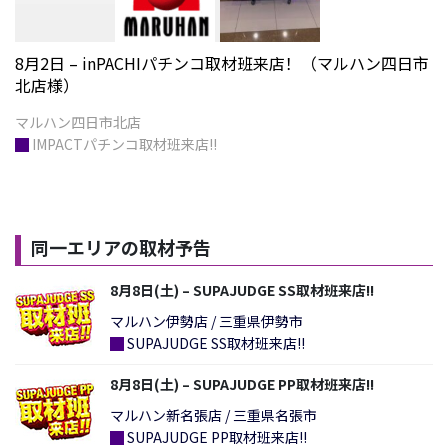
8月2日 – inPACHIパチンコ取材班来店！（マルハン四日市
北店様）
█
IMPACTパチンコ取材班来店!!
同一エリアの取材予告
8月8日(土) – SUPAJUDGE SS取材班来店!!
マルハン伊勢店 / 三重県伊勢市
█
SUPAJUDGE SS取材班来店!!
8月8日(土) – SUPAJUDGE PP取材班来店!!
マルハン新名張店 / 三重県名張市
█
SUPAJUDGE PP取材班来店!!