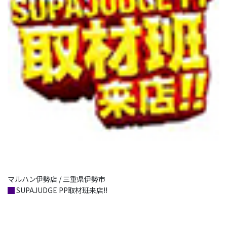
マルハン伊勢店 / 三重県伊勢市
█
SUPAJUDGE PP取材班来店!!