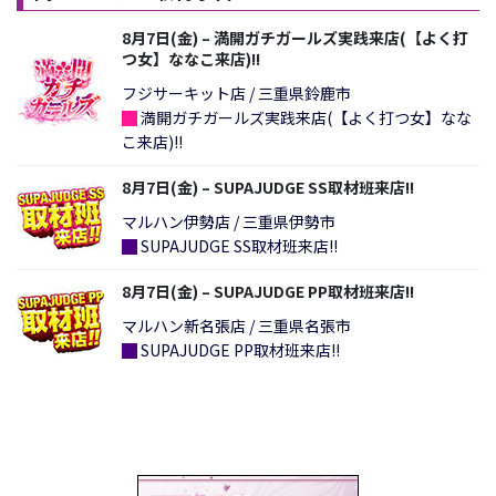
8月7日(金) – 満開ガチガールズ実践来店(【よく打
つ女】ななこ来店)!!
フジサーキット店 / 三重県鈴鹿市
█
満開ガチガールズ実践来店(【よく打つ女】なな
こ来店)!!
8月7日(金) – SUPAJUDGE SS取材班来店!!
マルハン伊勢店 / 三重県伊勢市
█
SUPAJUDGE SS取材班来店!!
8月7日(金) – SUPAJUDGE PP取材班来店!!
マルハン新名張店 / 三重県名張市
█
SUPAJUDGE PP取材班来店!!