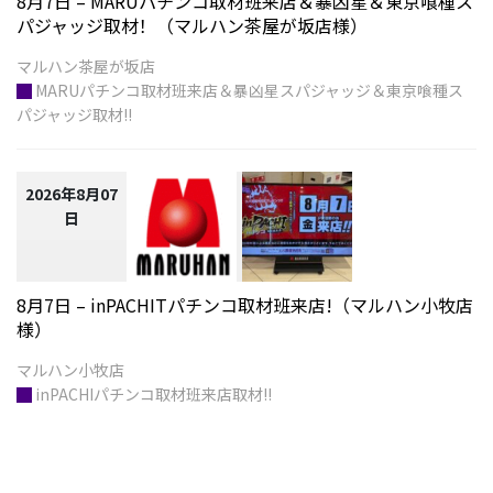
8月7日 – MARUパチンコ取材班来店＆暴凶星＆東京喰種ス
パジャッジ取材！（マルハン茶屋が坂店様）
█
MARUパチンコ取材班来店＆暴凶星スパジャッジ＆東京喰種ス
パジャッジ取材!!
2026年8月07
日
8月7日 – inPACHITパチンコ取材班来店!（マルハン小牧店
様）
█
inPACHIパチンコ取材班来店取材!!