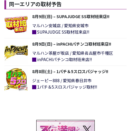
同一エリアの取材予告
8月9日(日) – SUPAJUDGE SS取材班来店!!
マルハン安城店 / 愛知県安城市
█
SUPAJUDGE SS取材班来店!!
8月9日(日) – inPACHIパチンコ取材班来店!!
マルハン茶屋が坂店 / 愛知県名古屋市千種区
█
inPACHIパチンコ取材班来店!!
8月8日(土) – 1パチ＆5スロスパジャッジ!!
ジェーピー888 / 愛知県春日井市
█
1パチ＆5スロスパジャッジ取材!!