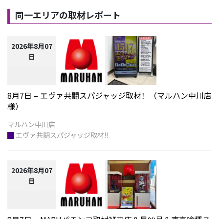
同一エリアの取材レポート
2026年8月07
日
8月7日 – エヴァ共闘スパジャッジ取材！（マルハン中川店
様）
█
エヴァ共闘スパジャッジ取材!!
2026年8月07
日