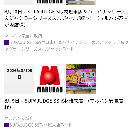
8月10日 – SUPAJUDGE S取材班来店＆ハナハナシリーズ
＆ジャグラーシリーズスパジャッジ取材！（マルハン茶屋
が坂店様）
█
SUPAJUDGE S取材班来店＆ハナハナシリーズスパジャッジ＆ジ
ャグラーシリーズスパジャッジ取材!!
2026年8月09
日
8月9日 – SUPAJUDGE SS取材班来店!（マルハン安城店
様）
█
SUPAJUDGE SS取材班来店取材!!