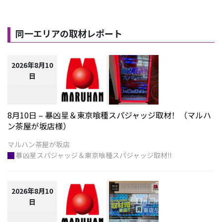
同一エリアの取材レポート
2026年8月10
日
8月10日 – 暴凶星＆東京喰種スパジャッジ取材！（マルハ
ン茶屋が坂店様）
█
暴凶星スパジャッジ＆東京喰種スパジャッジ取材!!
2026年8月10
日