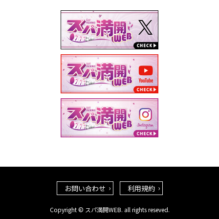
お問い合わせ
利用規約
Copyright ©️ スパ満開WEB. all rights reseved.