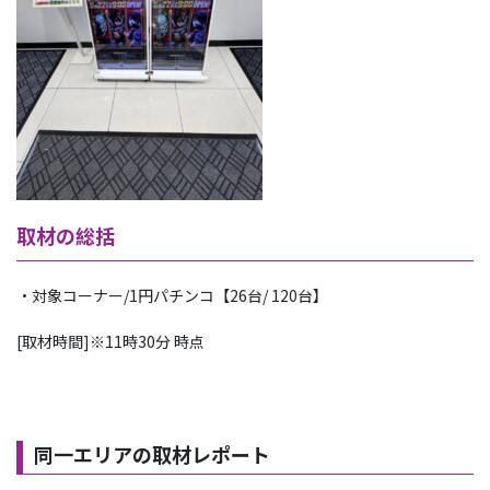
取材の総括
・対象コーナー/1円パチンコ【26台/ 120台】
[取材時間]※11時30分 時点
同一エリアの取材レポート