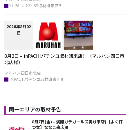
█
SUPAJUDGE SS取材班来店!!
2026年8月02
日
8月2日 – inPACHIパチンコ取材班来店！（マルハン四日市
北店様）
█
IMPACTパチンコ取材班来店!!
同一エリアの取材予告
8月7日(金) – 満開ガチガールズ実践来店(【よく打
つ女】ななこ来店)!!