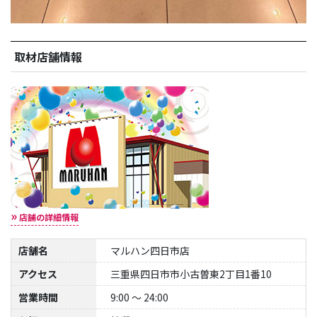
取材店舗情報
店舗の詳細情報
店舗名
マルハン四日市店
アクセス
三重県四日市市小古曽東2丁目1番10
営業時間
9:00 ～ 24:00