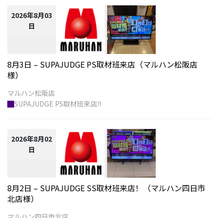
2026年8月03
日
8月3日 – SUPAJUDGE PS取材班来店（マルハン松阪店
様）
█
SUPAJUDGE PS取材班来店!!
2026年8月02
日
8月2日 – SUPAJUDGE SS取材班来店！（マルハン四日市
北店様）