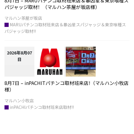
8月7日 – MARUパチンコ取材班来店＆暴凶星＆東京喰種ス
パジャッジ取材！（マルハン茶屋が坂店様）
█
MARUパチンコ取材班来店＆暴凶星スパジャッジ＆東京喰種ス
パジャッジ取材!!
2026年8月07
日
8月7日 – inPACHITパチンコ取材班来店!（マルハン小牧店
様）
█
inPACHIパチンコ取材班来店取材!!