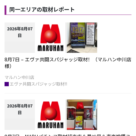
同一エリアの取材レポート
2026年8月07
日
8月7日 – エヴァ共闘スパジャッジ取材！（マルハン中川店
様）
█
エヴァ共闘スパジャッジ取材!!
2026年8月07
日