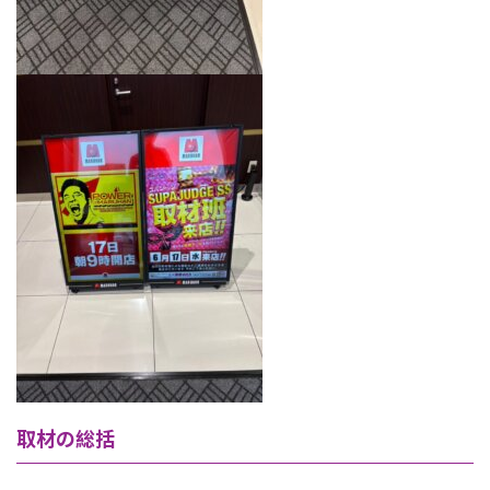
取材の総括