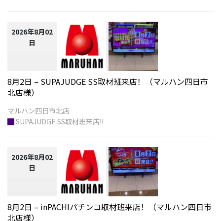
2026年8月02
日
8月2日 – SUPAJUDGE SS取材班来店！（マルハン四日市
北店様）
█
SUPAJUDGE SS取材班来店!!
2026年8月02
日
8月2日 – inPACHIパチンコ取材班来店！（マルハン四日市
北店様）