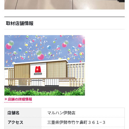
取材店舗情報
店舗の詳細情報
店舗名
マルハン伊勢店
アクセス
三重県伊勢市竹ケ鼻町３６１−３