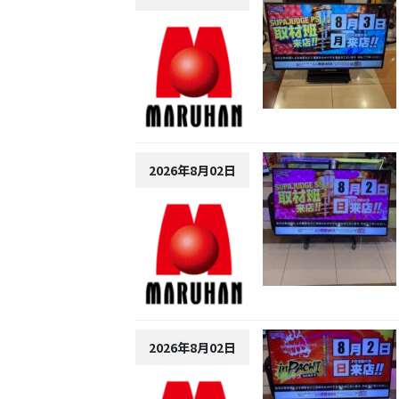
2026年8月02日
2026年8月02日