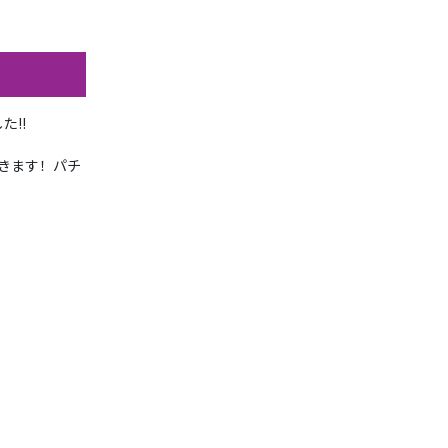
た!!
きます！パチ