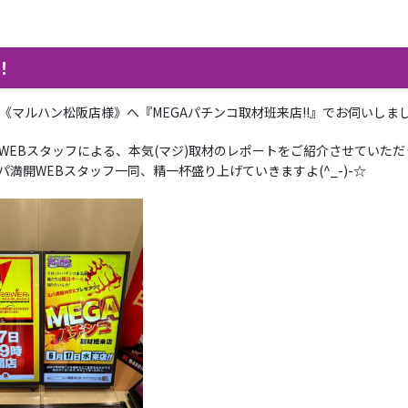
材！
《マルハン松阪店様》へ『MEGAパチンコ取材班来店!!』でお伺いしまし
WEBスタッフによる、本気(マジ)取材のレポートをご紹介させていただ
満開WEBスタッフ一同、精一杯盛り上げていきますよ(^_-)-☆