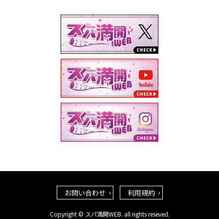
お問い合わせ
利用規約
Copyright ©️ スパ満開WEB. all rights reseved.