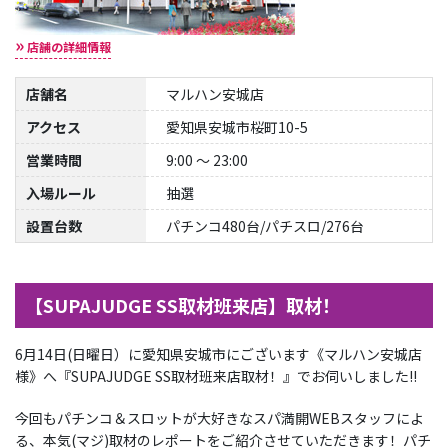
店舗の詳細情報
店舗名
マルハン安城店
アクセス
愛知県安城市桜町10-5
営業時間
9:00 ～ 23:00
入場ルール
抽選
設置台数
パチンコ480台/パチスロ/276台
【
SUPAJUDGE SS取材班来店
】取材！
6月14日(日曜日）に愛知県安城市にございます《マルハン安城店
様》へ『SUPAJUDGE SS取材班来店取材！』でお伺いしました!!
今回もパチンコ＆スロットが大好きなスパ満開WEBスタッフによ
る、本気(マジ)取材のレポートをご紹介させていただきます！パチ