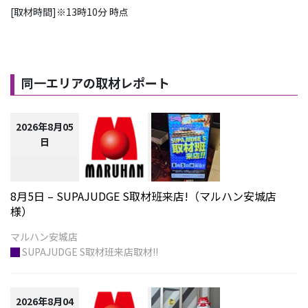
[取材時間]※13時10分 時点
同一エリアの取材レポート
2026年8月05
日
8月5日 – SUPAJUDGE S取材班来店!（マルハン安城店
様）
█
SUPAJUDGE S取材班来店取材!!
2026年8月04