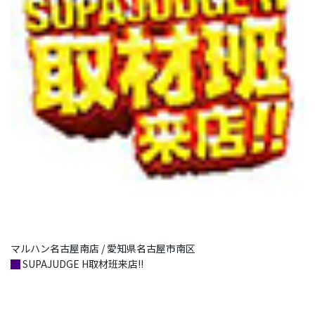
マルハン名古屋南店 / 愛知県名古屋市南区
█
SUPAJUDGE H取材班来店!!