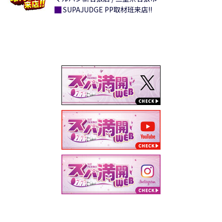
█
SUPAJUDGE PP取材班来店!!