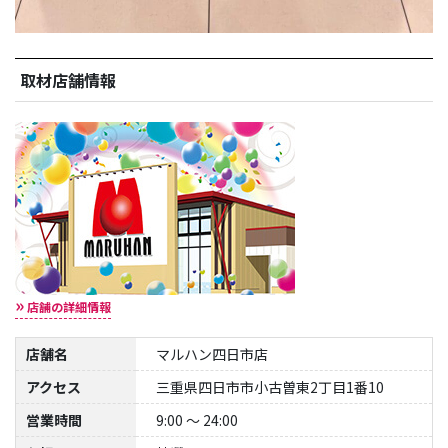
取材店舗情報
店舗の詳細情報
店舗名
マルハン四日市店
アクセス
三重県四日市市小古曽東2丁目1番10
営業時間
9:00 ～ 24:00