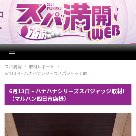
スパ満開
取材レポート
6月13日 - ハナハナシリーズスパジャッジ取材!（マルハン四日市店様）
6月13日 – ハナハナシリーズスパジャッジ取材!
（マルハン四日市店様）