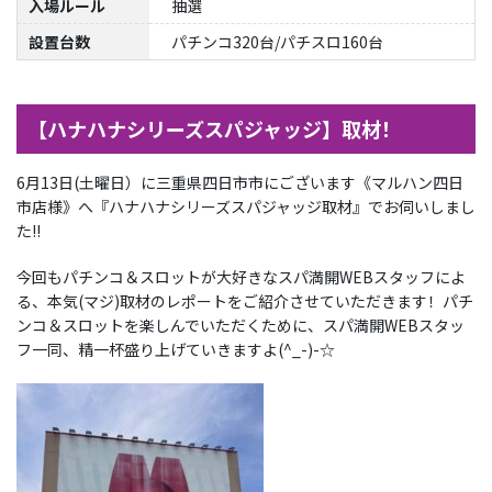
入場ルール
抽選
設置台数
パチンコ320台/パチスロ160台
【ハナハナシリーズスパジャッジ】取材！
6月13日(土曜日）に三重県四日市市にございます《マルハン四日
市店様》へ『ハナハナシリーズスパジャッジ取材』でお伺いしまし
た!!
今回もパチンコ＆スロットが大好きなスパ満開WEBスタッフによ
る、本気(マジ)取材のレポートをご紹介させていただきます！パチ
ンコ＆スロットを楽しんでいただくために、スパ満開WEBスタッ
フ一同、精一杯盛り上げていきますよ(^_-)-☆