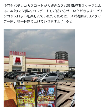
今回もパチンコ＆スロットが大好きなスパ満開WEBスタッフによ
る、本気(マジ)取材のレポートをご紹介させていただきます！パチ
ンコ＆スロットを楽しんでいただくために、スパ満開WEBスタッ
フ一同、精一杯盛り上げていきますよ(^_-)-☆