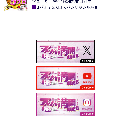
ジェーピー888 / 愛知県春日井市
█
1パチ＆5スロスパジャッジ取材!!