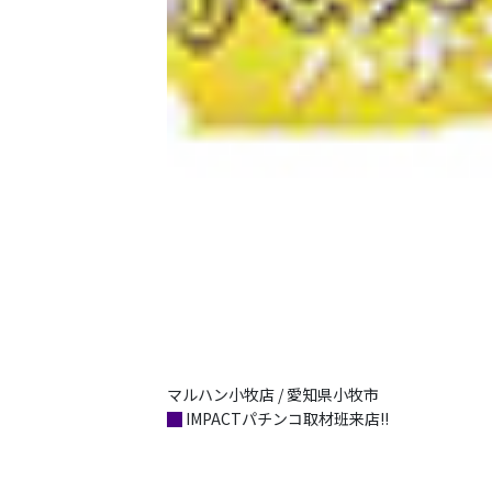
マルハン小牧店 / 愛知県小牧市
█
IMPACTパチンコ取材班来店!!