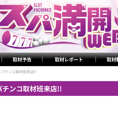
取材予告
取材レポート
取材
PACTパチンコ取材班来店!!
CTパチンコ取材班来店!!