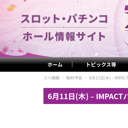
ホーム
トピックス等
スパ満開
取材予告
6月11日(木) - IM
6月11日(木) – IMPA