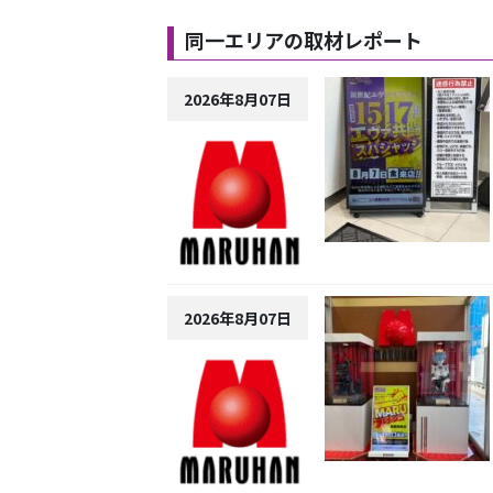
同一エリアの取材レポート
2026年8月07日
2026年8月07日