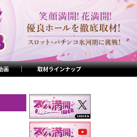
動画
取材ラインナップ