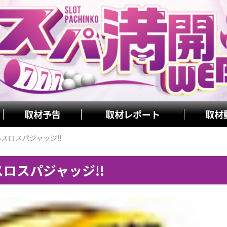
取材予告
取材レポート
取材
＆5スロスパジャッジ!!
5スロスパジャッジ!!