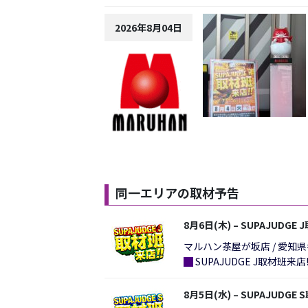
2026年8月04日
同一エリアの取材予告
8月6日(木) – SUPAJUDGE
マルハン茶屋が坂店 / 愛知
█
SUPAJUDGE J取材班来店!
8月5日(水) – SUPAJUDGE