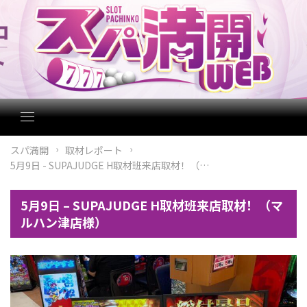
スパ満開
取材レポート
5月9日 - SUPAJUDGE H取材班来店取材！（マルハン津店様）
5月9日 – SUPAJUDGE H取材班来店取材！（マ
ルハン津店様）