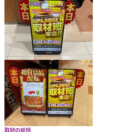
取材の総括