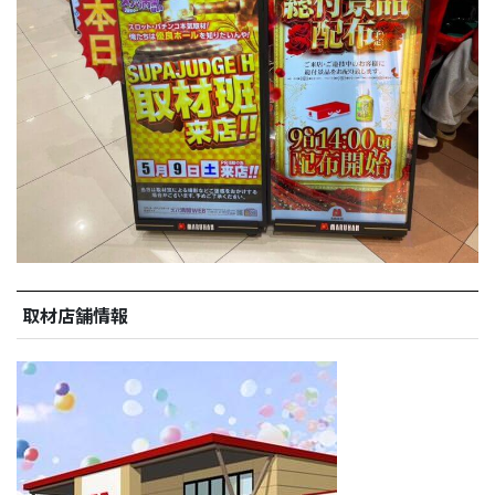
取材店舗情報