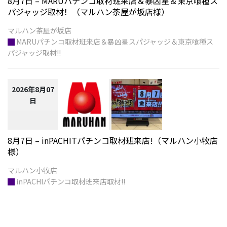
8月7日 – MARUパチンコ取材班来店＆暴凶星＆東京喰種ス
パジャッジ取材！（マルハン茶屋が坂店様）
█
MARUパチンコ取材班来店＆暴凶星スパジャッジ＆東京喰種ス
パジャッジ取材!!
2026年8月07
日
8月7日 – inPACHITパチンコ取材班来店!（マルハン小牧店
様）
█
inPACHIパチンコ取材班来店取材!!