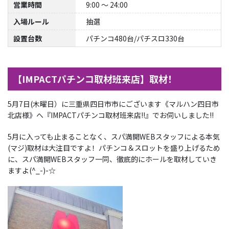
営業時間
9:00 ～ 24:00
入場ルール
抽選
設置台数
パチンコ480台/パチスロ330台
【IMPACTパチンコ取材班来店】取材！
5月7日(木曜日）に三重県四日市市にございます《マルハン四日市
北店様》へ『IMPACTパチンコ取材班来店!!』でお伺いしました!!
5月に入っても止まることなく、スパ満開WEBスタッフによる本気
(マジ)取材は大注目ですよ！パチンコ＆スロットを盛り上げるため
に、スパ満開WEBスタッフ一同、徹底的にホールを取材していき
ますよ(^_-)-☆