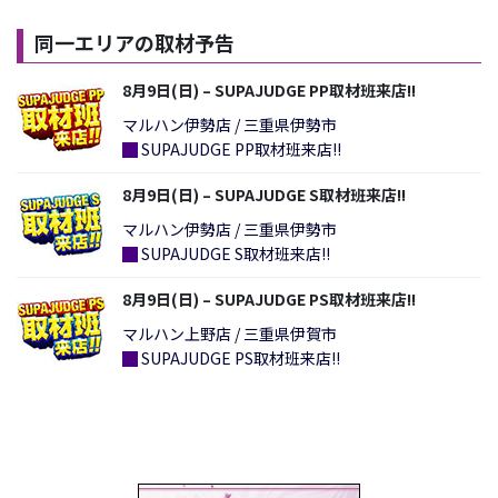
同一エリアの取材予告
8月9日(日) – SUPAJUDGE PP取材班来店!!
マルハン伊勢店 / 三重県伊勢市
█
SUPAJUDGE PP取材班来店!!
8月9日(日) – SUPAJUDGE S取材班来店!!
マルハン伊勢店 / 三重県伊勢市
█
SUPAJUDGE S取材班来店!!
8月9日(日) – SUPAJUDGE PS取材班来店!!
マルハン上野店 / 三重県伊賀市
█
SUPAJUDGE PS取材班来店!!