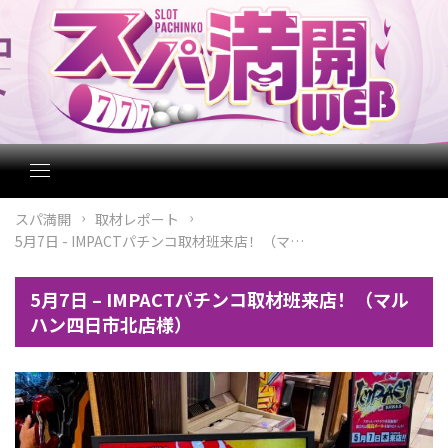
スパ満開
取材レポート
5月7日 - IMPACTパチンコ取材班来店！（マルハン四日市北店様）
5月7日 – IMPACTパチンコ取材班来店！（マル
ハン四日市北店様）