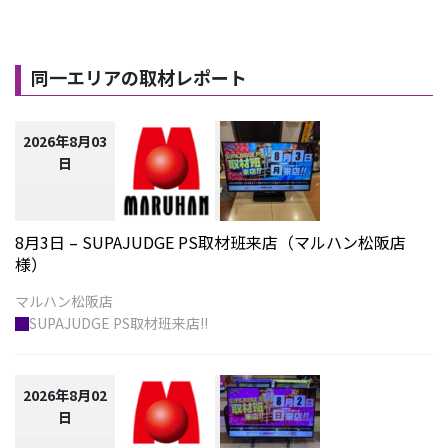
同一エリアの取材レポート
2026年8月03
日
8月3日 – SUPAJUDGE PS取材班来店（マルハン松阪店
様）
█
SUPAJUDGE PS取材班来店!!
2026年8月02
日