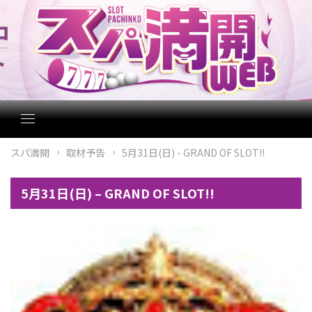
スパ満開
取材予告
5月31日(日) - GRAND OF SLOT!!
5月31日(日) – GRAND OF SLOT!!