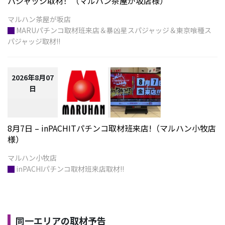
パジャッジ取材！（マルハン茶屋が坂店様）
█
MARUパチンコ取材班来店＆暴凶星スパジャッジ＆東京喰種ス
パジャッジ取材!!
2026年8月07
日
8月7日 – inPACHITパチンコ取材班来店!（マルハン小牧店
様）
█
inPACHIパチンコ取材班来店取材!!
同一エリアの取材予告