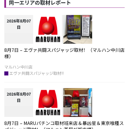
同一エリアの取材レポート
2026年8月07
日
8月7日 – エヴァ共闘スパジャッジ取材！（マルハン中川店
様）
█
エヴァ共闘スパジャッジ取材!!
2026年8月07
日
8月7日 – MARUパチンコ取材班来店＆暴凶星＆東京喰種ス