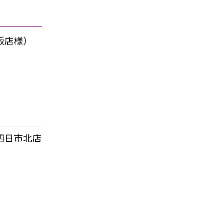
松阪店様）
ン四日市北店