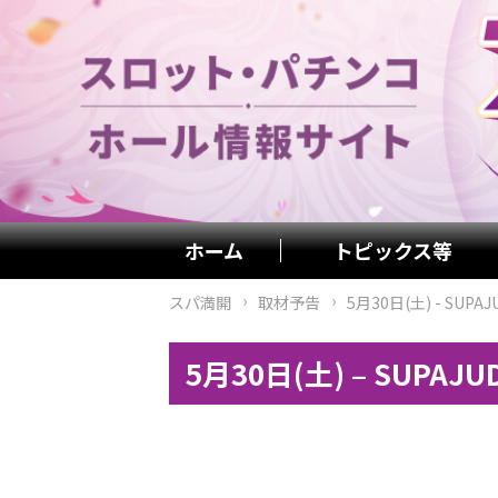
ホーム
トピックス等
スパ満開
取材予告
5月30日(土) - SUPA
5月30日(土) – SUPAJ