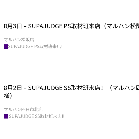
8月3日 – SUPAJUDGE PS取材班来店（マルハン
█
SUPAJUDGE PS取材班来店!!
8月2日 – SUPAJUDGE SS取材班来店！（マルハ
様）
█
SUPAJUDGE SS取材班来店!!