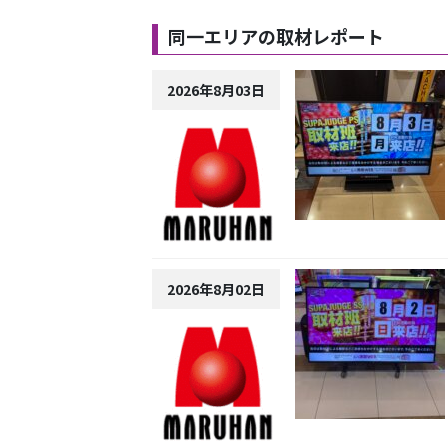
同一エリアの取材レポート
2026年8月03日
2026年8月02日