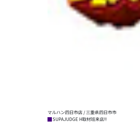
マルハン四日市店 / 三重県四日市市
█
SUPAJUDGE H取材班来店!!