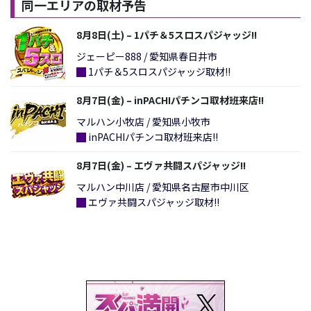
同一エリアの取材予告
8月8日(土) – 1パチ＆5スロスパジャッジ!!
ジェーピー888 / 愛知県春日井市
█
1パチ＆5スロスパジャッジ取材!!
8月7日(金) – inPACHIパチンコ取材班来店!!
マルハン小牧店 / 愛知県小牧市
█
inPACHIパチンコ取材班来店!!
8月7日(金) – エヴァ共闘スパジャッジ!!
マルハン中川店 / 愛知県名古屋市中川区
█
エヴァ共闘スパジャッジ取材!!