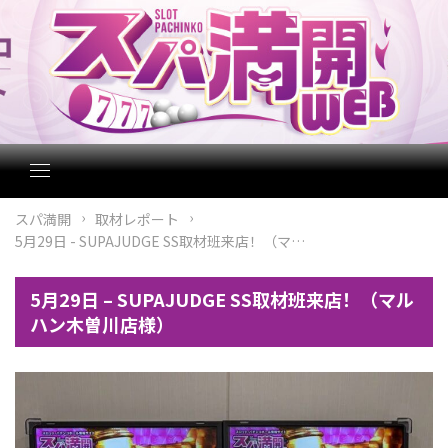
スパ満開
取材レポート
5月29日 - SUPAJUDGE SS取材班来店！（マルハン木曽川店様）
5月29日 – SUPAJUDGE SS取材班来店！（マル
ハン木曽川店様）