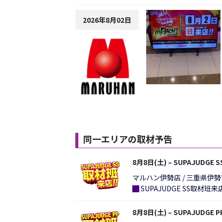
2026年8月02日
同一エリアの取材予告
8月8日(土) – SUPAJUDGE
マルハン伊勢店 / 三重県伊勢
█
SUPAJUDGE SS取材班来店
8月8日(土) – SUPAJUDGE