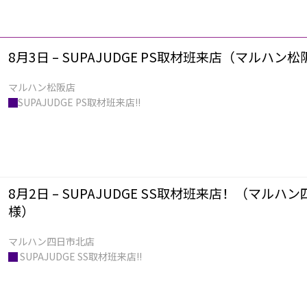
8月3日 – SUPAJUDGE PS取材班来店（マルハン
█
SUPAJUDGE PS取材班来店!!
8月2日 – SUPAJUDGE SS取材班来店！（マルハ
様）
█
SUPAJUDGE SS取材班来店!!