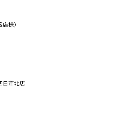
松阪店様）
ン四日市北店