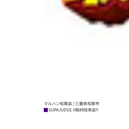
マルハン松阪店 / 三重県松阪市
█
SUPAJUDGE H取材班来店!!