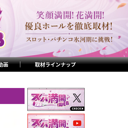
動画
取材ラインナップ