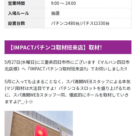
営業時間
9:00 ～ 24:00
入場ルール
抽選
設置台数
パチンコ480台/パチスロ330台
【IMPACTパチンコ取材班来店】取材！
5月27日(水曜日)に三重県四日市市にございます《マルハン四日市
北店様》へ『IMPACTパチンコ取材班来店!!』でお伺いしました!!
5月に入っても止まることなく、スパ満開WEBスタッフによる本気
(マジ)取材は大注目ですよ！パチンコ＆スロットを盛り上げるため
に、スパ満開WEBスタッフ一同、徹底的にホールを取材していき
ますよ(^_-)-☆