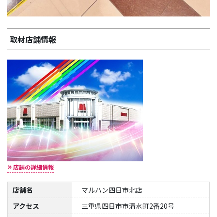
取材店舗情報
店舗の詳細情報
店舗名
マルハン四日市北店
アクセス
三重県四日市市清水町2番20号