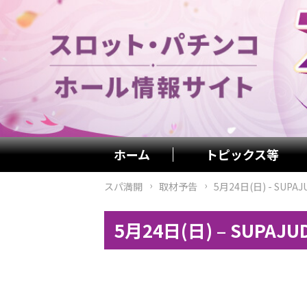
ホーム
トピックス等
スパ満開
取材予告
5月24日(日) - SUPA
5月24日(日) – SUPAJ