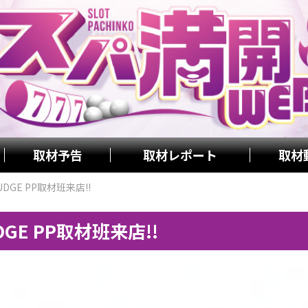
取材予告
取材レポート
取材
JUDGE PP取材班来店!!
UDGE PP取材班来店!!