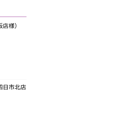
松阪店様）
ン四日市北店