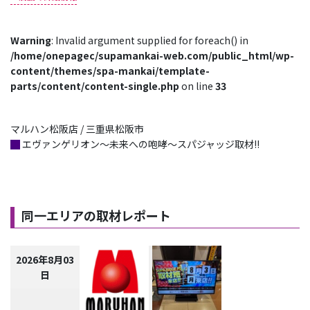
Warning
: Invalid argument supplied for foreach() in
/home/onepagec/supamankai-web.com/public_html/wp-
content/themes/spa-mankai/template-
parts/content/content-single.php
on line
33
マルハン松阪店 / 三重県松阪市
█
エヴァンゲリオン～未来への咆哮～スパジャッジ取材!!
同一エリアの取材レポート
2026年8月03
日