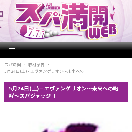
スパ満開
取材予告
5月24日(土) - エヴァンゲリオン～未来への咆哮～スパジャッジ!!
5月24日(土) – エヴァンゲリオン～未来への咆
哮～スパジャッジ!!