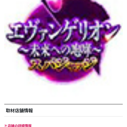
取材店舗情報
店舗の詳細情報