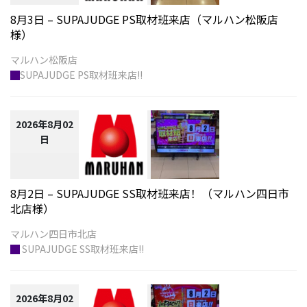
8月3日 – SUPAJUDGE PS取材班来店（マルハン松阪店
様）
█
SUPAJUDGE PS取材班来店!!
2026年8月02
日
8月2日 – SUPAJUDGE SS取材班来店！（マルハン四日市
北店様）
█
SUPAJUDGE SS取材班来店!!
2026年8月02