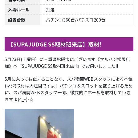
入場ルール
抽選
設置台数
パチンコ360台/パチスロ200台
【SUPAJUDGE SS取材班来店】取材！
5月23日(土曜日）に三重県松阪市にございます《マルハン松阪店
様》へ『SUPAJUDGE SS取材班来店!!』でお伺いしました!!
5月に入っても止まることなく、スパ満開WEBスタッフによる本気
(マジ)取材は大注目ですよ！パチンコ＆スロットを盛り上げるため
に、スパ満開WEBスタッフ一同、徹底的にホールを取材していき
ますよ(^_-)-☆