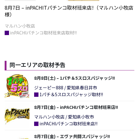
8月7日 – inPACHITパチンコ取材班来店!（マルハン小牧店
様）
█
inPACHIパチンコ取材班来店取材!!
同一エリアの取材予告
8月8日(土) – 1パチ＆5スロスパジャッジ!!
ジェーピー888 / 愛知県春日井市
█
1パチ＆5スロスパジャッジ取材!!
8月7日(金) – inPACHIパチンコ取材班来店!!
マルハン小牧店 / 愛知県小牧市
█
inPACHIパチンコ取材班来店!!
8月7日(金) – エヴァ共闘スパジャッジ!!