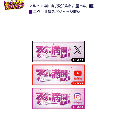
マルハン中川店 / 愛知県名古屋市中川区
█
エヴァ共闘スパジャッジ取材!!