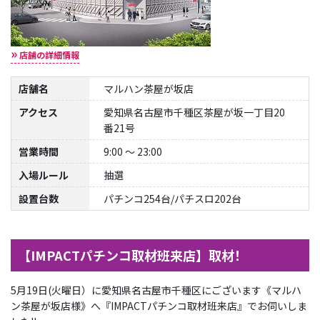
店舗の詳細情報
店舗名
マルハン茶屋が坂店
アクセス
愛知県名古屋市千種区茶屋が坂一丁目20
番21号
営業時間
9:00 ～ 23:00
入場ルール
抽選
設置台数
パチンコ254台/パチスロ202台
【IMPACTパチンコ取材班来店】取材！
5月19日(火曜日）に愛知県名古屋市千種区にございます《マルハ
ン茶屋が坂店様》へ『IMPACTパチンコ取材班来店』でお伺いしま