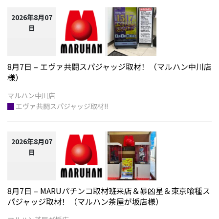
2026年8月07
日
8月7日 – エヴァ共闘スパジャッジ取材！（マルハン中川店
様）
█
エヴァ共闘スパジャッジ取材!!
2026年8月07
日
8月7日 – MARUパチンコ取材班来店＆暴凶星＆東京喰種ス
パジャッジ取材！（マルハン茶屋が坂店様）