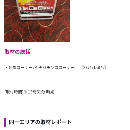
取材の総括
・対象コーナー/４円パチンココーナー 【27台/158台】
[取材時間]※13時31分 時点
同一エリアの取材レポート