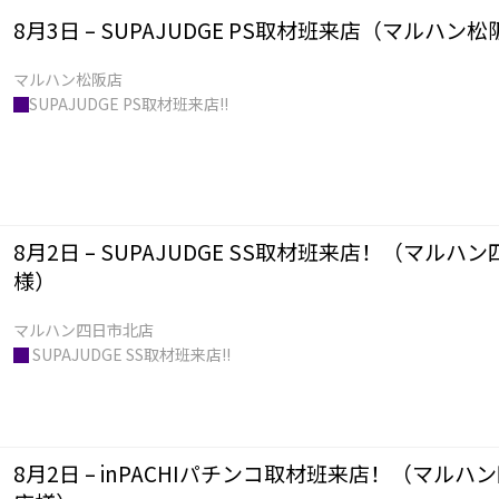
8月3日 – SUPAJUDGE PS取材班来店（マルハン
█
SUPAJUDGE PS取材班来店!!
8月2日 – SUPAJUDGE SS取材班来店！（マルハ
様）
█
SUPAJUDGE SS取材班来店!!
8月2日 – inPACHIパチンコ取材班来店！（マルハ