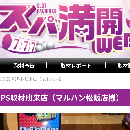
取材予告
取材レポート
取材
5月18日 - SUPAJUDGE PS取材班来店（マルハン松阪店様）
UDGE PS取材班来店（マルハン松阪店様）