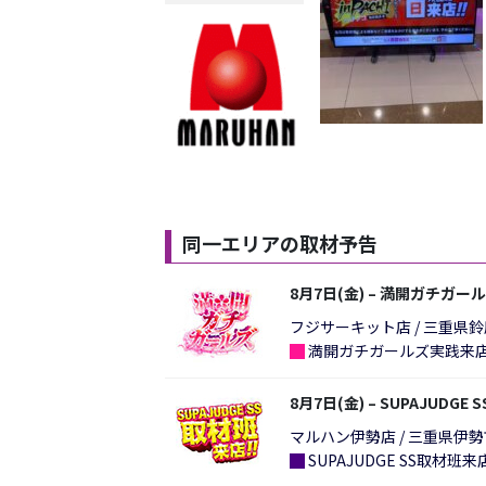
同一エリアの取材予告
8月7日(金) – 満開ガチガ
フジサーキット店 / 三重県
█
満開ガチガールズ実践来店(
8月7日(金) – SUPAJUDGE
マルハン伊勢店 / 三重県伊勢
█
SUPAJUDGE SS取材班来店