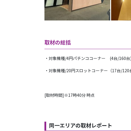
取材の総括
・対象機種/4円パチンココーナー (4台/160台
・対象機種/20円スロットコーナー（17台/120
[取材時間]※17時40分 時点
同一エリアの取材レポート