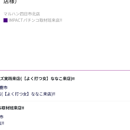
店様）
█
IMPACTパチンコ取材班来店!!
ールズ実践来店(【よく打つ女】ななこ来店)!!
鈴鹿市
【よく打つ女】ななこ来店)!!
 SS取材班来店!!
市
!!