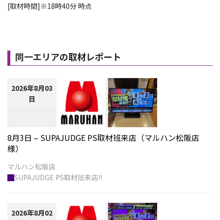
[取材時間]※18時40分 時点
同一エリアの取材レポート
2026年8月03
日
8月3日 – SUPAJUDGE PS取材班来店（マルハン松阪店
様）
█
SUPAJUDGE PS取材班来店!!
2026年8月02