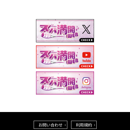
お問い合わせ
利用規約