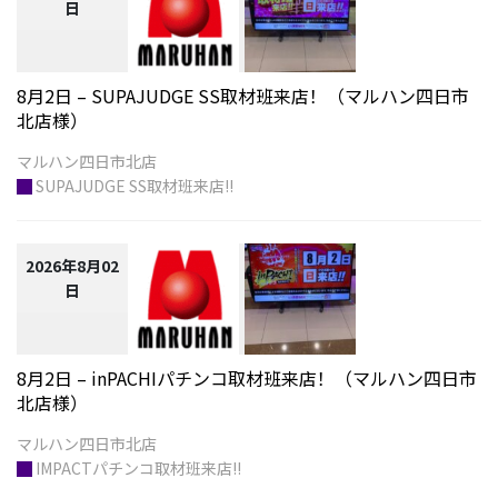
日
8月2日 – SUPAJUDGE SS取材班来店！（マルハン四日市
北店様）
█
SUPAJUDGE SS取材班来店!!
2026年8月02
日
8月2日 – inPACHIパチンコ取材班来店！（マルハン四日市
北店様）
█
IMPACTパチンコ取材班来店!!