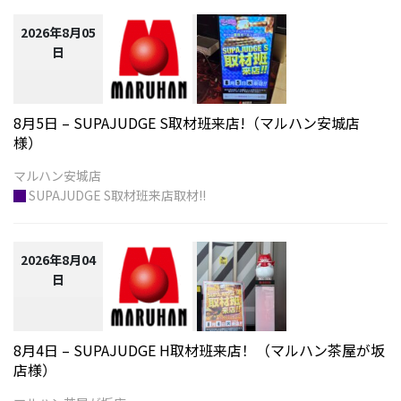
2026年8月05
日
8月5日 – SUPAJUDGE S取材班来店!（マルハン安城店
様）
█
SUPAJUDGE S取材班来店取材!!
2026年8月04
日
8月4日 – SUPAJUDGE H取材班来店！（マルハン茶屋が坂
店様）