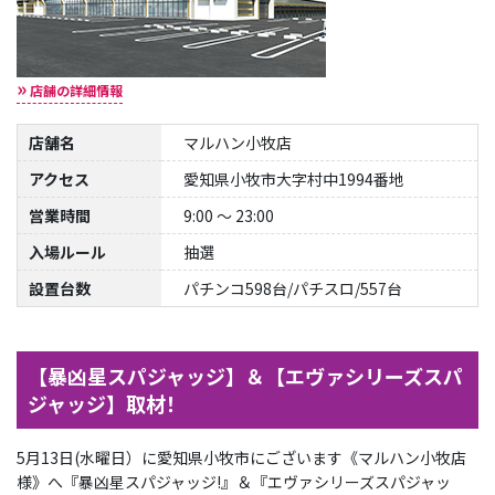
店舗の詳細情報
店舗名
マルハン小牧店
アクセス
愛知県小牧市大字村中1994番地
営業時間
9:00 ～ 23:00
入場ルール
抽選
設置台数
パチンコ598台/パチスロ/557台
【暴凶星スパジャッジ】＆【エヴァシリーズスパ
ジャッジ】取材！
5月13日(水曜日）に愛知県小牧市にございます《マルハン小牧店
様》へ『暴凶星スパジャッジ!』＆『エヴァシリーズスパジャッ