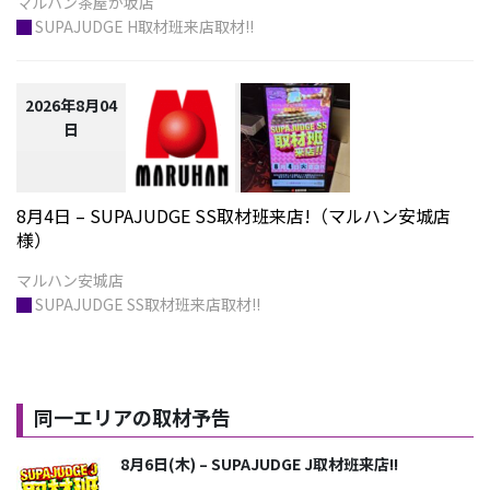
█
SUPAJUDGE H取材班来店取材!!
2026年8月04
日
8月4日 – SUPAJUDGE SS取材班来店!（マルハン安城店
様）
█
SUPAJUDGE SS取材班来店取材!!
同一エリアの取材予告
8月6日(木) – SUPAJUDGE J取材班来店!!