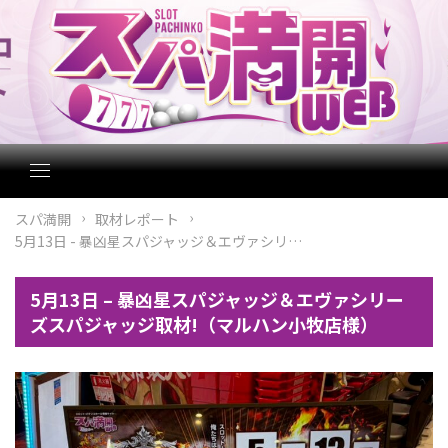
スパ満開
取材レポート
5月13日 - 暴凶星スパジャッジ＆エヴァシリーズスパジャッジ取材!（マルハン小牧店様）
5月13日 – 暴凶星スパジャッジ＆エヴァシリー
ズスパジャッジ取材!（マルハン小牧店様）