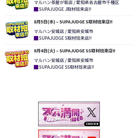
マルハン茶屋が坂店 / 愛知県名古屋市千種区
█
SUPAJUDGE J取材班来店!!
8月5日(水) – SUPAJUDGE S取材班来店!!
マルハン安城店 / 愛知県安城市
█
SUPAJUDGE S取材班来店!!
8月4日(火) – SUPAJUDGE SS取材班来店!!
マルハン安城店 / 愛知県安城市
█
SUPAJUDGE SS取材班来店!!