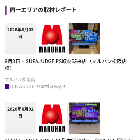
同一エリアの取材レポート
2026年8月03
日
8月3日 – SUPAJUDGE PS取材班来店（マルハン松阪店
様）
█
SUPAJUDGE PS取材班来店!!
2026年8月02
日