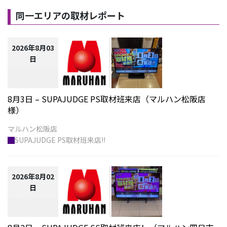
同一エリアの取材レポート
2026年8月03
日
8月3日 – SUPAJUDGE PS取材班来店（マルハン松阪店
様）
█
SUPAJUDGE PS取材班来店!!
2026年8月02
日