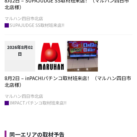
8月2日 – SUPAJUDGE SS取材班来店！（マルハン四日市
北店様）
█
SUPAJUDGE SS取材班来店!!
2026年8月02
日
8月2日 – inPACHIパチンコ取材班来店！（マルハン四日市
北店様）
█
IMPACTパチンコ取材班来店!!
同一エリアの取材予告