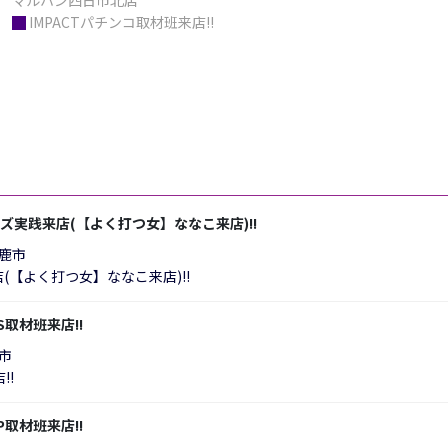
█
IMPACTパチンコ取材班来店!!
ールズ実践来店(【よく打つ女】ななこ来店)!!
鈴鹿市
【よく打つ女】ななこ来店)!!
 SS取材班来店!!
市
!!
 PP取材班来店!!