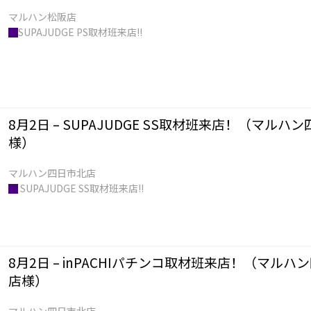
█
SUPAJUDGE PS取材班来店!!
8月2日 – SUPAJUDGE SS取材班来店！（マルハ
様）
█
SUPAJUDGE SS取材班来店!!
8月2日 – inPACHIパチンコ取材班来店！（マルハ
店様）