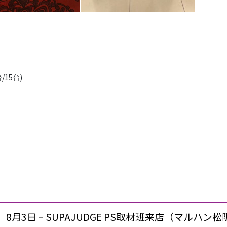
15台)
8月3日 – SUPAJUDGE PS取材班来店（マルハン