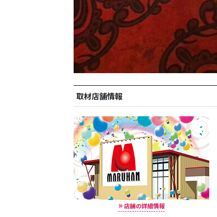
取材店舗情報
店舗の詳細情報