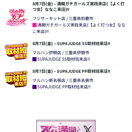
8月7日(金) – 満開ガチガールズ実践来店(【よく打
つ女】ななこ来店)!!
フジサーキット店 / 三重県鈴鹿市
█
満開ガチガールズ実践来店(【よく打つ女】なな
こ来店)!!
8月7日(金) – SUPAJUDGE SS取材班来店!!
マルハン伊勢店 / 三重県伊勢市
█
SUPAJUDGE SS取材班来店!!
8月7日(金) – SUPAJUDGE PP取材班来店!!
マルハン新名張店 / 三重県名張市
█
SUPAJUDGE PP取材班来店!!