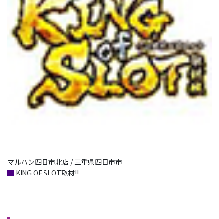
マルハン四日市北店 / 三重県四日市市
█
KING OF SLOT取材!!