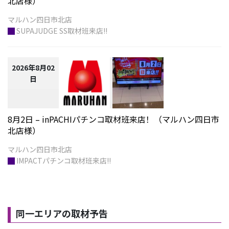
北店様）
█
SUPAJUDGE SS取材班来店!!
2026年8月02
日
8月2日 – inPACHIパチンコ取材班来店！（マルハン四日市
北店様）
█
IMPACTパチンコ取材班来店!!
同一エリアの取材予告