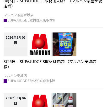
8月6日 – SUPAJUDGE J取材班来店！（マルハン茶屋が坂
店様）
█
SUPAJUDGE J取材班来店取材!!
2026年8月05
日
8月5日 – SUPAJUDGE S取材班来店!（マルハン安城店
様）
█
SUPAJUDGE S取材班来店取材!!
2026年8月04
日