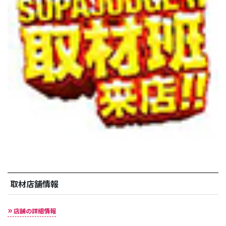
取材店舗情報
店舗の詳細情報