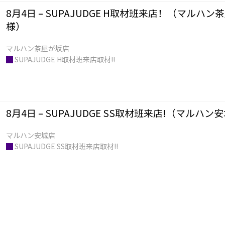
8月4日 – SUPAJUDGE H取材班来店！（マルハン
様）
█
SUPAJUDGE H取材班来店取材!!
8月4日 – SUPAJUDGE SS取材班来店!（マルハ
█
SUPAJUDGE SS取材班来店取材!!