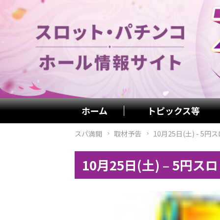
ホーム
トピックス等
スパ満開
取材予告
10月25日(土) - 5
10月25日(土) – 5円