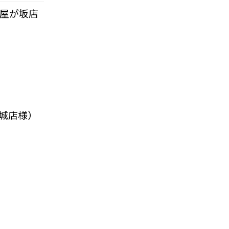
茶屋が坂店
ン安城店様）