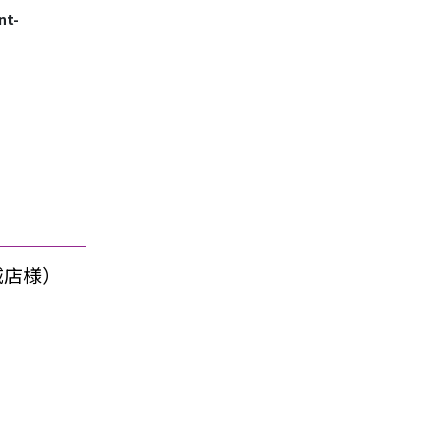
nt-
安城店様）