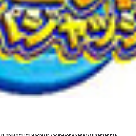
 supplied for foreach() in
/home/onepagec/supamankai-