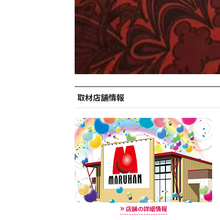
取材店舗情報
店舗の詳細情報