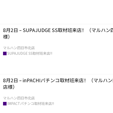
8月2日 – SUPAJUDGE SS取材班来店！（マルハ
様）
█
SUPAJUDGE SS取材班来店!!
8月2日 – inPACHIパチンコ取材班来店！（マルハ
店様）
█
IMPACTパチンコ取材班来店!!