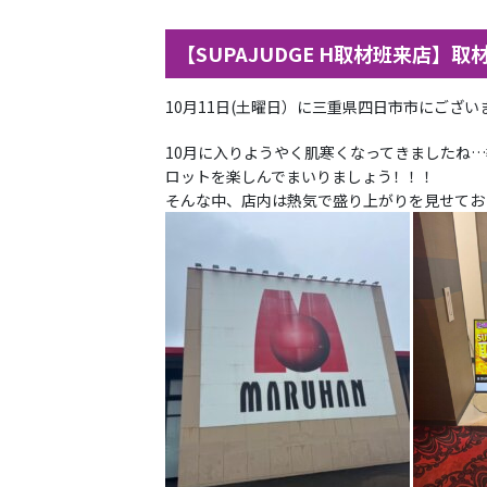
【SUPAJUDGE H取材班来店】取
10月11日(土曜日）に三重県四日市市にございま
10月に入りようやく肌寒くなってきましたね
ロットを楽しんでまいりましょう！！！
そんな中、店内は熱気で盛り上がりを見せており