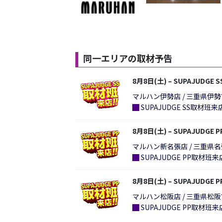
同一エリアの取材予告
8月8日(土) – SUPAJUDGE
マルハン伊勢店 / 三重県伊勢
█
SUPAJUDGE SS取材班来店
8月8日(土) – SUPAJUDGE
マルハン新名張店 / 三重県
█
SUPAJUDGE PP取材班来店
8月8日(土) – SUPAJUDGE
マルハン松阪店 / 三重県松阪
█
SUPAJUDGE PP取材班来店