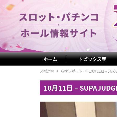
ホーム
トピックス等
スパ満開
取材レポート
10月11日 – SUPA