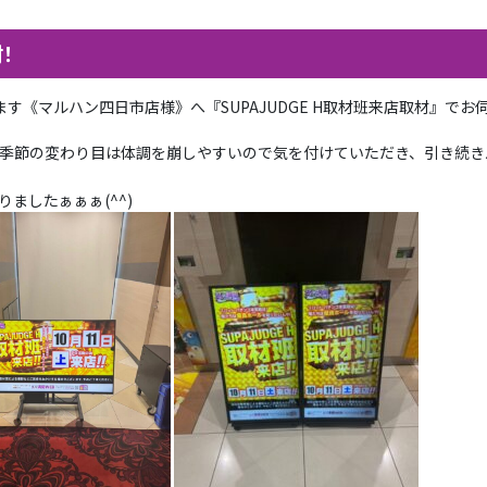
材！
す《マルハン四日市店様》へ『SUPAJUDGE H取材班来店取材』でお伺
…季節の変わり目は体調を崩しやすいので気を付けていただき、引き続き
ましたぁぁぁ(^^)