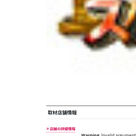
取材店舗情報
店舗の詳細情報
Warning
: Invalid argument