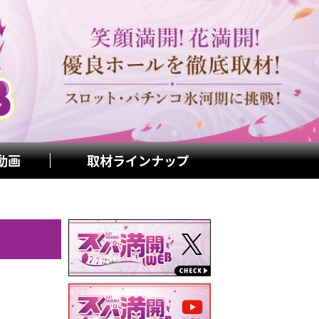
動画
取材ラインナップ