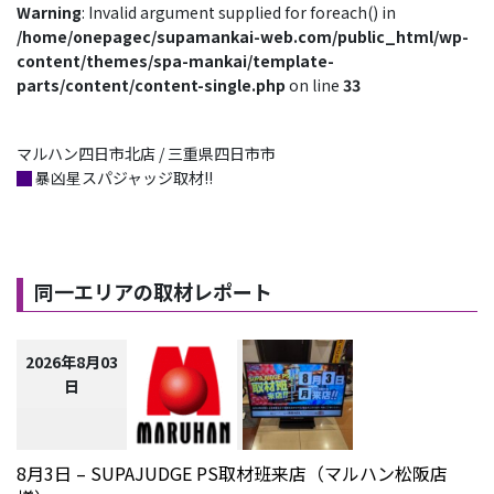
Warning
: Invalid argument supplied for foreach() in
/home/onepagec/supamankai-web.com/public_html/wp-
content/themes/spa-mankai/template-
parts/content/content-single.php
on line
33
マルハン四日市北店 / 三重県四日市市
█
暴凶星スパジャッジ取材!!
同一エリアの取材レポート
2026年8月03
日
8月3日 – SUPAJUDGE PS取材班来店（マルハン松阪店