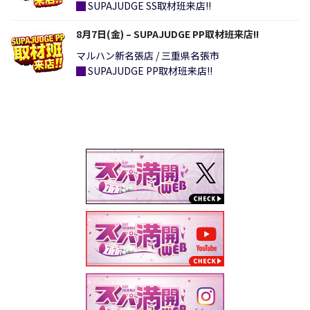
█
SUPAJUDGE SS取材班来店!!
8月7日(金) – SUPAJUDGE PP取材班来店!!
マルハン新名張店 / 三重県名張市
█
SUPAJUDGE PP取材班来店!!