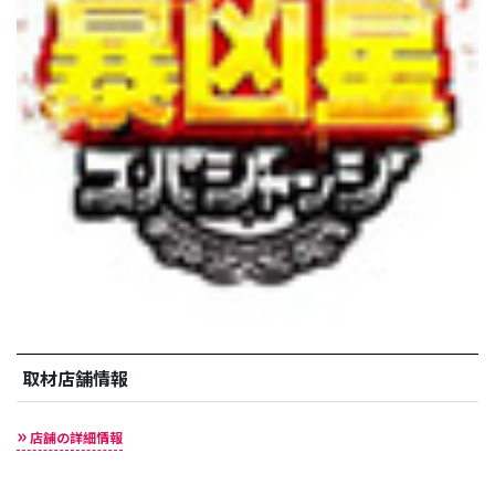
取材店舗情報
店舗の詳細情報